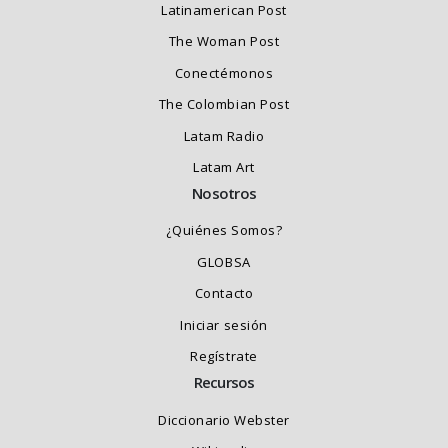
Latinamerican Post
The Woman Post
Conectémonos
The Colombian Post
Latam Radio
Latam Art
Nosotros
¿Quiénes Somos?
GLOBSA
Contacto
Iniciar sesión
Regístrate
Recursos
Diccionario Webster