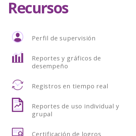
Recursos
Perfil de supervisión
Reportes y gráficos de
desempeño
Registros en tiempo real
Reportes de uso individual y
grupal
Certificación de logros