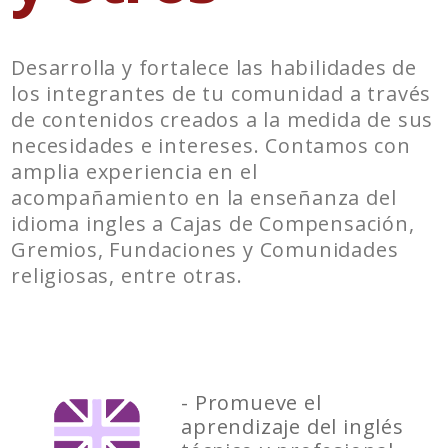
Desarrolla y fortalece las habilidades de
los integrantes de tu comunidad a través
de contenidos creados a la medida de sus
necesidades e intereses. Contamos con
amplia experiencia en el
acompañamiento en la enseñanza del
idioma ingles a Cajas de Compensación,
Gremios, Fundaciones y Comunidades
religiosas, entre otras.
- Promueve el
aprendizaje del inglés