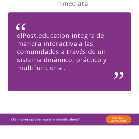
inmediata
elPost.education integra de
manera interactiva a las
comunidades a través de un
sistema dinámico, práctico y
multifuncional.