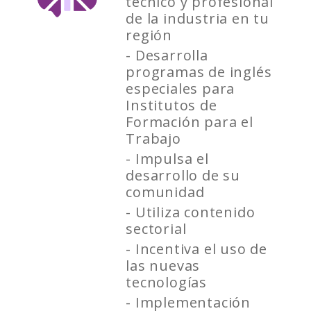
técnico y profesional
de la industria en tu
región
- Desarrolla
programas de inglés
especiales para
Institutos de
Formación para el
Trabajo
- Impulsa el
desarrollo de su
comunidad
- Utiliza contenido
sectorial
- Incentiva el uso de
las nuevas
tecnologías
- Implementación