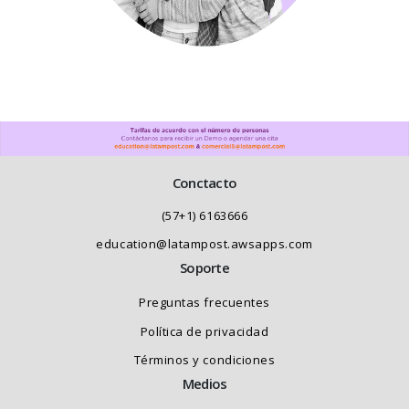
Conctacto
(57+1) 6163666
education@latampost.awsapps.com
Soporte
Preguntas frecuentes
Política de privacidad
Términos y condiciones
Medios