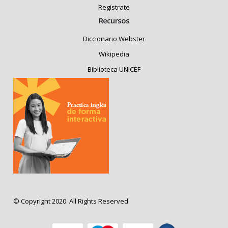
Regístrate
Recursos
Diccionario Webster
Wikipedia
Biblioteca UNICEF
© Copyright 2020. All Rights Reserved.