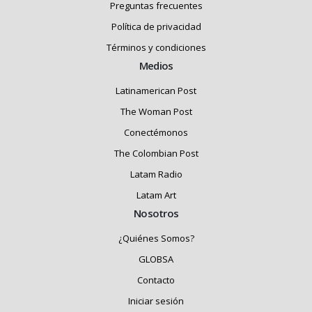
Preguntas frecuentes
Política de privacidad
Términos y condiciones
Medios
Latinamerican Post
The Woman Post
Conectémonos
The Colombian Post
Latam Radio
Latam Art
Nosotros
¿Quiénes Somos?
GLOBSA
Contacto
Iniciar sesión