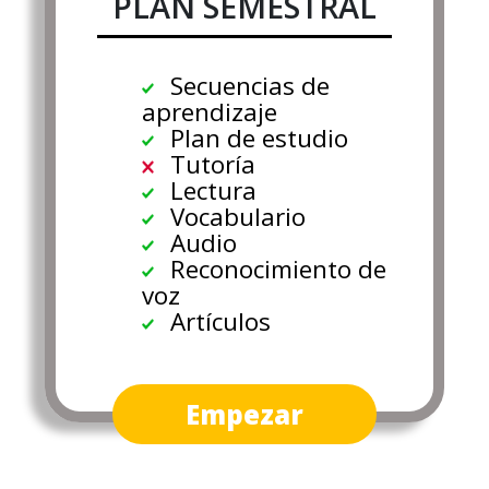
PLAN SEMESTRAL
Secuencias de
aprendizaje
Plan de estudio
Tutoría
Lectura
Vocabulario
Audio
Reconocimiento de
voz
Artículos
Empezar