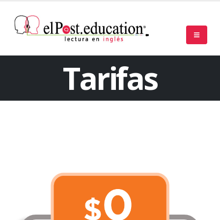
Tarifas