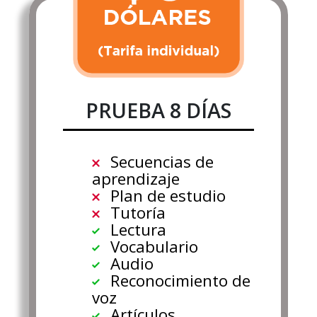
PRUEBA 8 DÍAS
Secuencias de
aprendizaje
Plan de estudio
Tutoría
Lectura
Vocabulario
Audio
Reconocimiento de
voz
Artículos