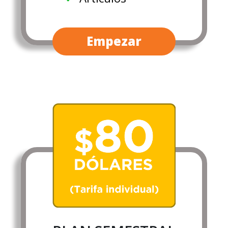
Empezar