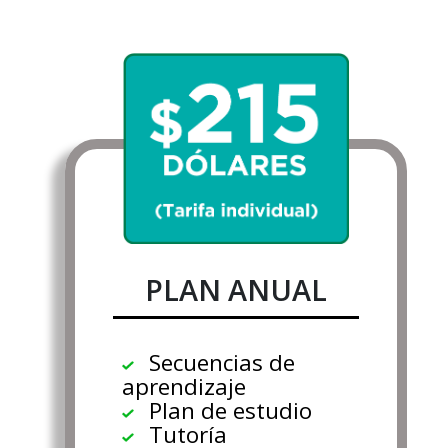
PLAN ANUAL
Secuencias de
aprendizaje
Plan de estudio
Tutoría