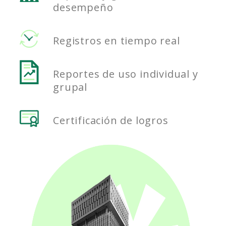
desempeño
Registros en tiempo real
Reportes de uso individual y
grupal
Certificación de logros