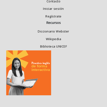
Contacto
Iniciar sesión
Regístrate
Recursos
Diccionario Webster
Wikipedia
Biblioteca UNICEF