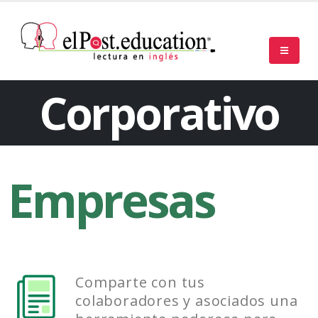
Corporativo
Empresas
Comparte con tus
colaboradores y asociados una