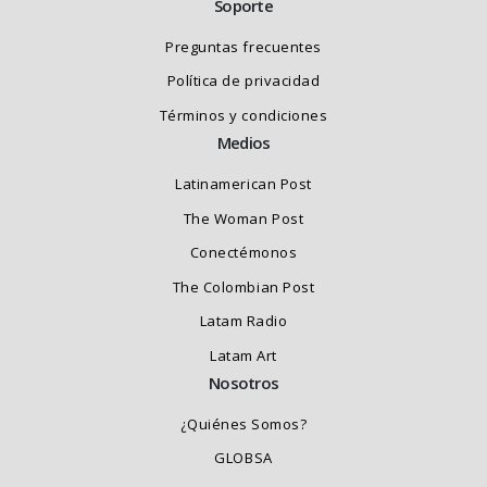
Soporte
Preguntas frecuentes
Política de privacidad
Términos y condiciones
Medios
Latinamerican Post
The Woman Post
Conectémonos
The Colombian Post
Latam Radio
Latam Art
Nosotros
¿Quiénes Somos?
GLOBSA