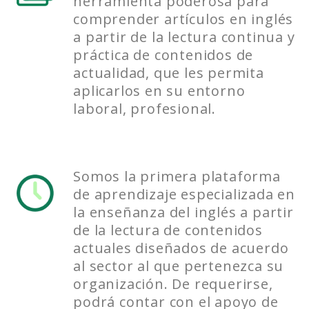
herramienta poderosa para
comprender artículos en inglés
a partir de la lectura continua y
práctica de contenidos de
actualidad, que les permita
aplicarlos en su entorno
laboral, profesional.
Somos la primera plataforma
de aprendizaje especializada en
la enseñanza del inglés a partir
de la lectura de contenidos
actuales diseñados de acuerdo
al sector al que pertenezca su
organización. De requerirse,
podrá contar con el apoyo de