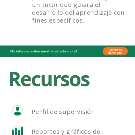
un tutor que guiará el
desarrollo del aprendizaje con
fines específicos.
Recursos
Perfil de supervisión
Reportes y gráficos de